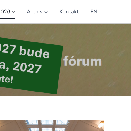
2026
Archiv
Kontakt
EN