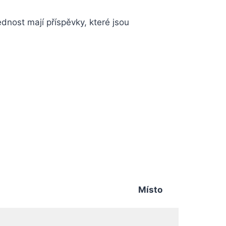
dnost mají příspěvky, které jsou
Místo